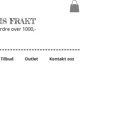
IS FRAKT
rdre over 1000,-
Tilbud
Outlet
Kontakt oss