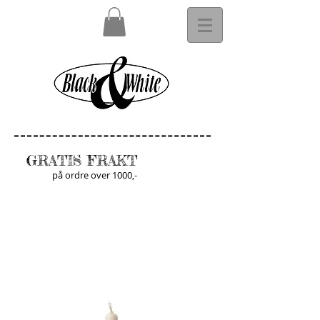
GRATIS FRAKT
på ordre over 1000,-