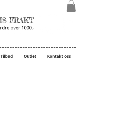
IS FRAKT
rdre over 1000,-
Tilbud
Outlet
Kontakt oss