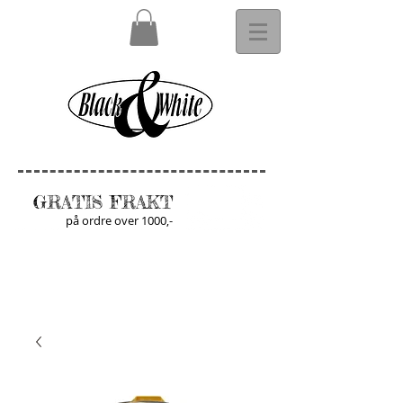
GRATIS FRAKT
på ordre over 1000,-