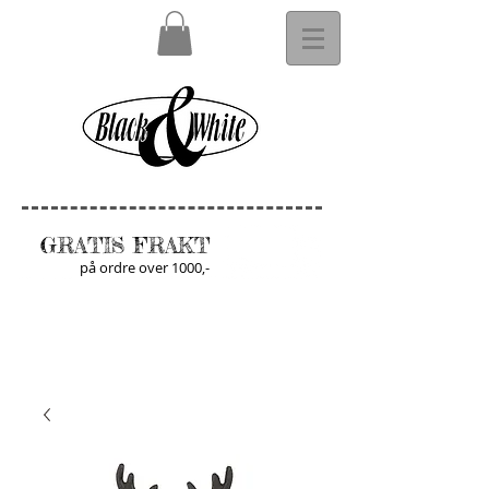
GRATIS FRAKT
på ordre over 1000,-