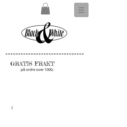
GRATIS FRAKT
på ordre over 1000,-