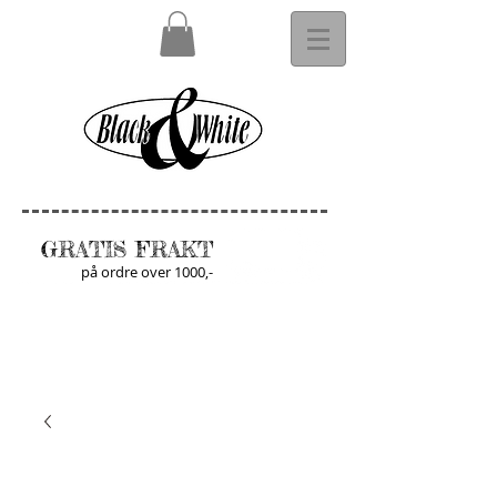
GRATIS FRAKT
på ordre over 1000,-