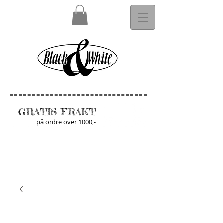
GRATIS FRAKT
på ordre over 1000,-