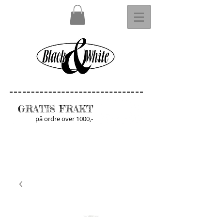
GRATIS FRAKT
på ordre over 1000,-