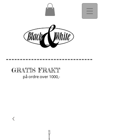
GRATIS FRAKT
på ordre over 1000,-