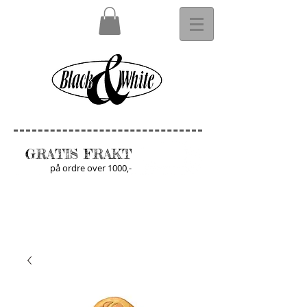
GRATIS FRAKT
på ordre over 1000,-