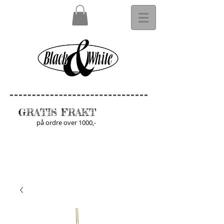
GRATIS FRAKT
på ordre over 1000,-