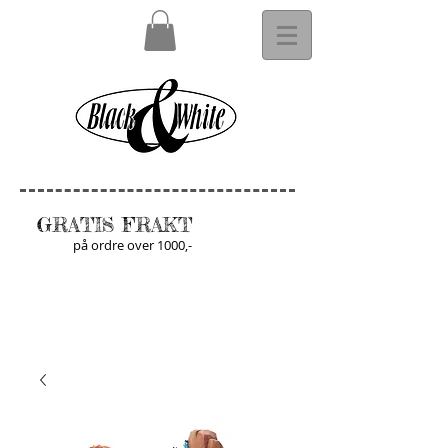
GRATIS FRAKT
på ordre over 1000,-