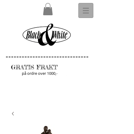
GRATIS FRAKT
på ordre over 1000,-