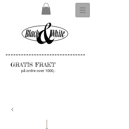
GRATIS FRAKT
på ordre over 1000,-