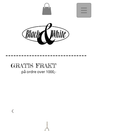
GRATIS FRAKT
på ordre over 1000,-