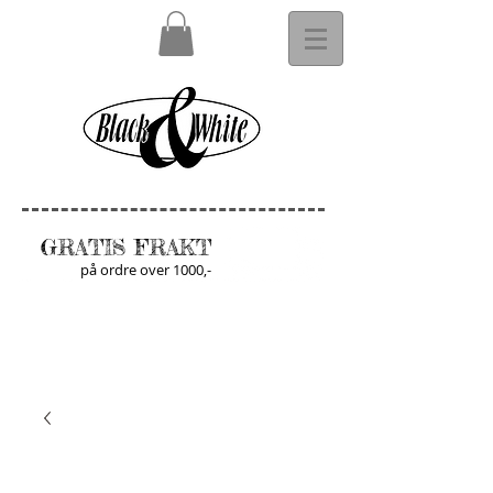
GRATIS FRAKT
på ordre over 1000,-