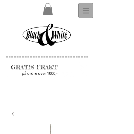
GRATIS FRAKT
på ordre over 1000,-