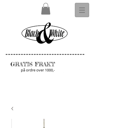
GRATIS FRAKT
på ordre over 1000,-