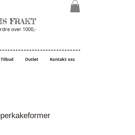
IS FRAKT
rdre over 1000,-
Tilbud
Outlet
Kontakt oss
perkakeformer