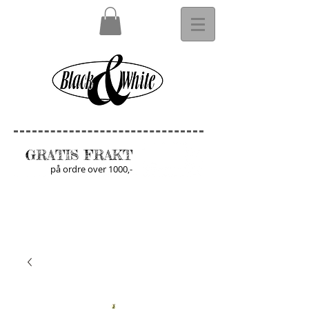
GRATIS FRAKT
på ordre over 1000,-