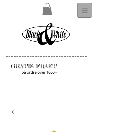
GRATIS FRAKT
på ordre over 1000,-