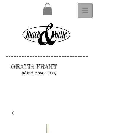
GRATIS FRAKT
på ordre over 1000,-