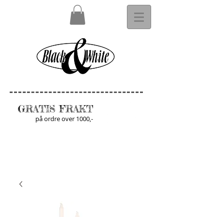
GRATIS FRAKT
på ordre over 1000,-