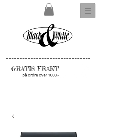
GRATIS FRAKT
på ordre over 1000,-