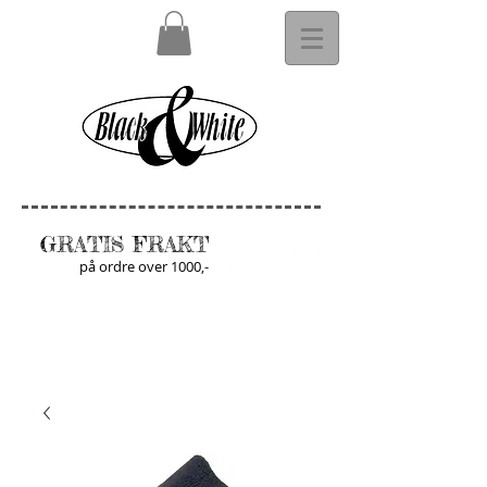
GRATIS FRAKT
på ordre over 1000,-