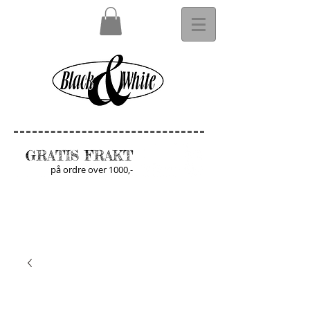
GRATIS FRAKT
på ordre over 1000,-