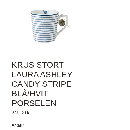
KRUS STORT
LAURA ASHLEY
CANDY STRIPE
BLÅ/HVIT
PORSELEN
Pris
249,00 kr
Antall
*