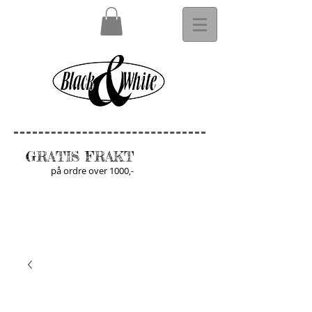
GRATIS FRAKT
på ordre over 1000,-