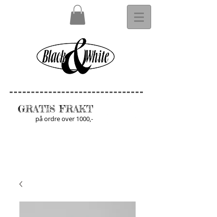
GRATIS FRAKT
på ordre over 1000,-