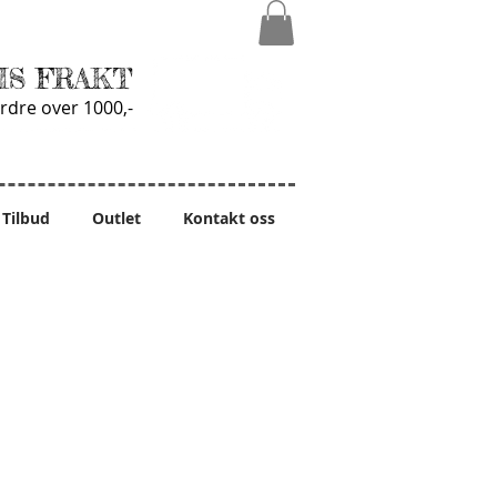
IS FRAKT
rdre over 1000,-
Tilbud
Outlet
Kontakt oss