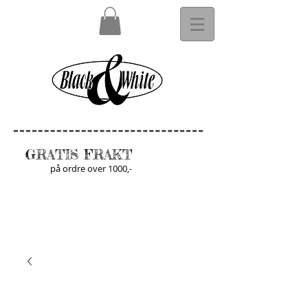
GRATIS FRAKT
på ordre over 1000,-