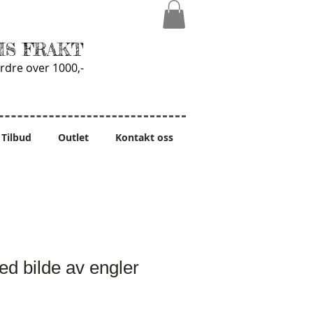
IS FRAKT
rdre over 1000,-
Tilbud
Outlet
Kontakt oss
ed bilde av engler