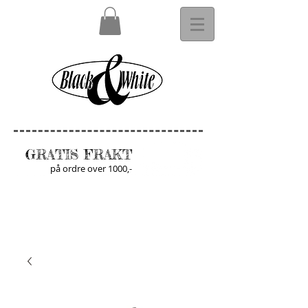
GRATIS FRAKT
på ordre over 1000,-