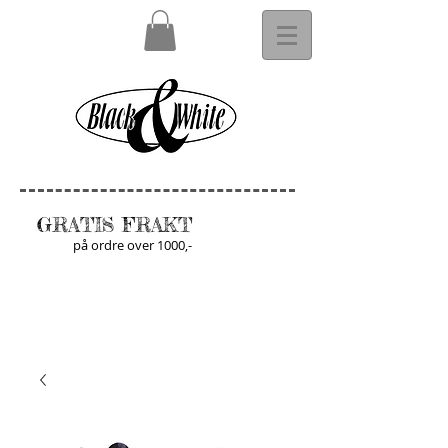
GRATIS FRAKT
på ordre over 1000,-