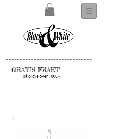
GRATIS FRAKT
på ordre over 1000,-