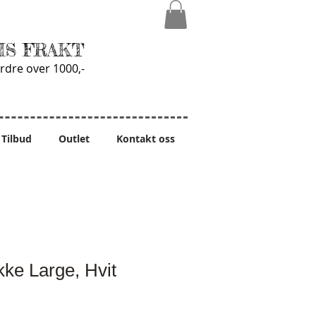
IS FRAKT
rdre over 1000,-
Tilbud
Outlet
Kontakt oss
ke Large, Hvit