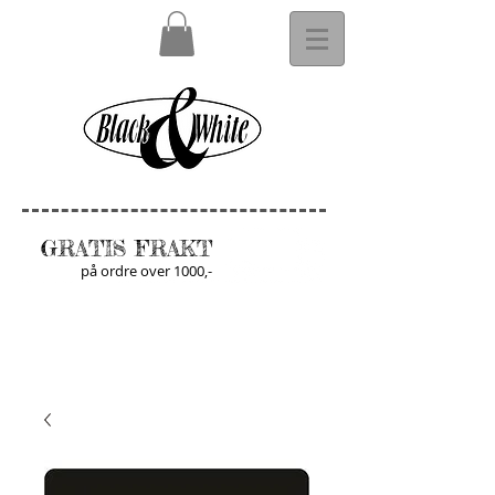
GRATIS FRAKT
på ordre over 1000,-