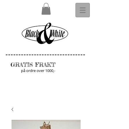
GRATIS FRAKT
på ordre over 1000,-