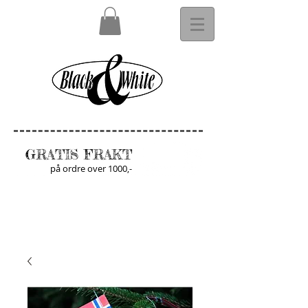
GRATIS FRAKT
på ordre over 1000,-