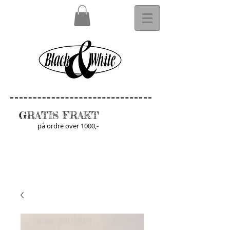
GRATIS FRAKT
på ordre over 1000,-