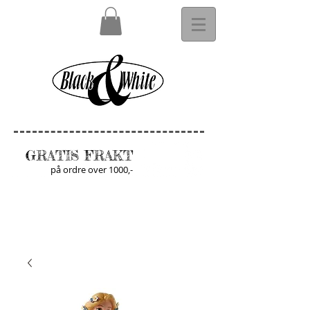
GRATIS FRAKT
på ordre over 1000,-