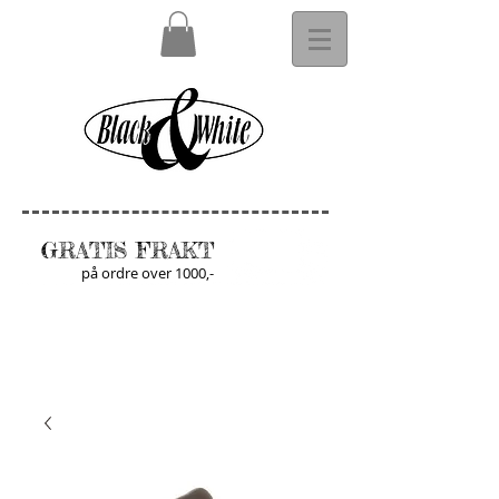
GRATIS FRAKT
på ordre over 1000,-