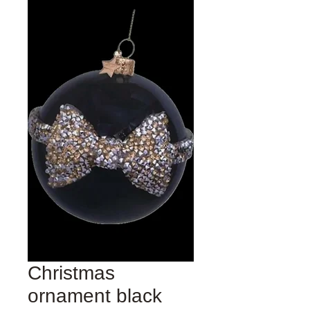
Christmas
ornament black