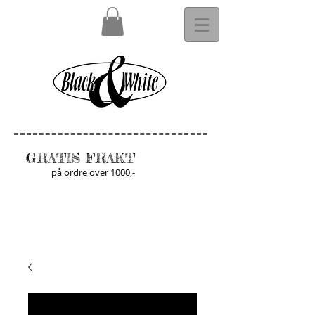
GRATIS FRAKT
på ordre over 1000,-