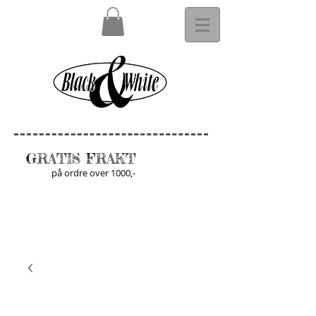
GRATIS FRAKT
på ordre over 1000,-