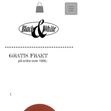
GRATIS FRAKT
på ordre over 1000,-