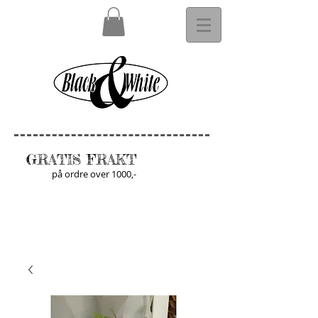
GRATIS FRAKT
på ordre over 1000,-