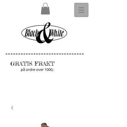
GRATIS FRAKT
på ordre over 1000,-