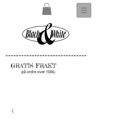
GRATIS FRAKT
på ordre over 1000,-