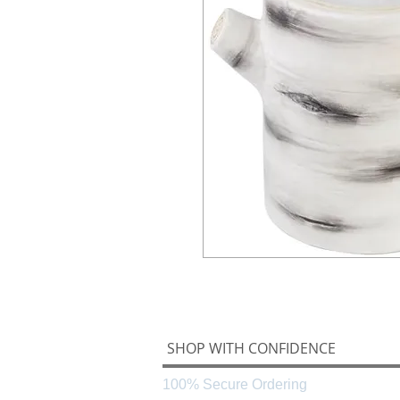
SHOP WITH CONFIDENCE
100% Secure Ordering