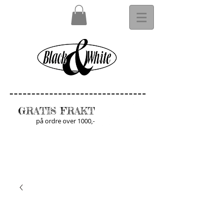
GRATIS FRAKT
på ordre over 1000,-